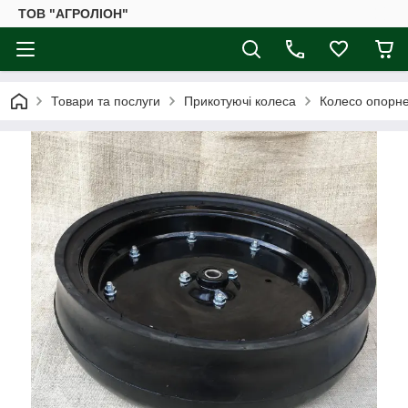
ТОВ "АГРОЛІОН"
Товари та послуги
Прикотуючі колеса
Колесо опорне 