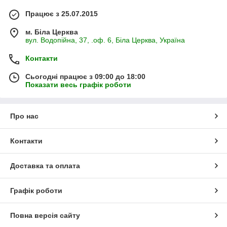
Працює з 25.07.2015
м. Біла Церква
вул. Водопійна, 37, .оф. 6, Біла Церква, Україна
Контакти
Сьогодні працює з 09:00 до 18:00
Показати весь графік роботи
Про нас
Контакти
Доставка та оплата
Графік роботи
Повна версія сайту