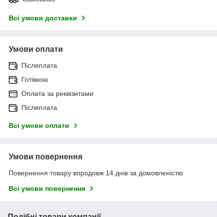
Всі умови доставки
Умови оплати
Післяплата
Готівкою
Оплата за реквізитами
Післяплата
Всі умови оплати
Умови повернення
Повернення товару впродовж 14 днів за домовленістю
Всі умови повернення
Подібні товари компанії