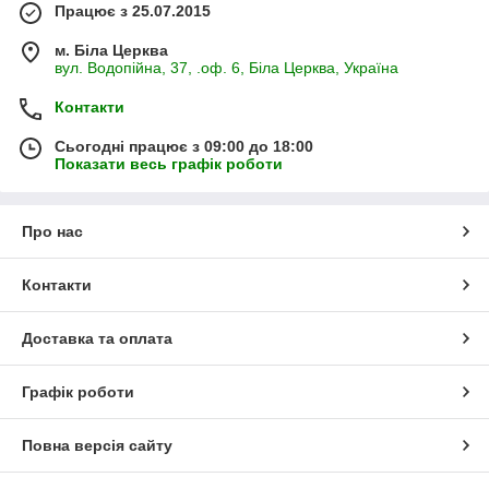
Працює з 25.07.2015
м. Біла Церква
вул. Водопійна, 37, .оф. 6, Біла Церква, Україна
Контакти
Сьогодні працює з 09:00 до 18:00
Показати весь графік роботи
Про нас
Контакти
Доставка та оплата
Графік роботи
Повна версія сайту