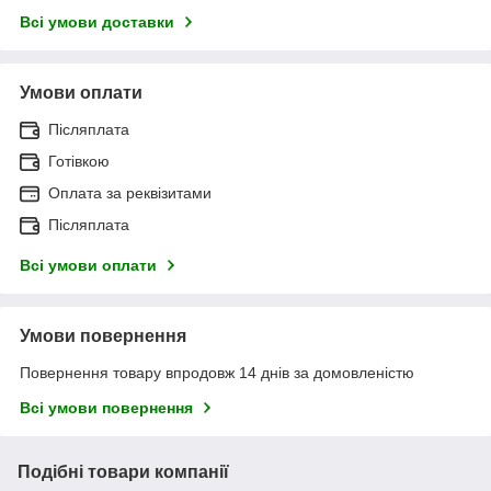
Всі умови доставки
Умови оплати
Післяплата
Готівкою
Оплата за реквізитами
Післяплата
Всі умови оплати
Умови повернення
Повернення товару впродовж 14 днів за домовленістю
Всі умови повернення
Подібні товари компанії