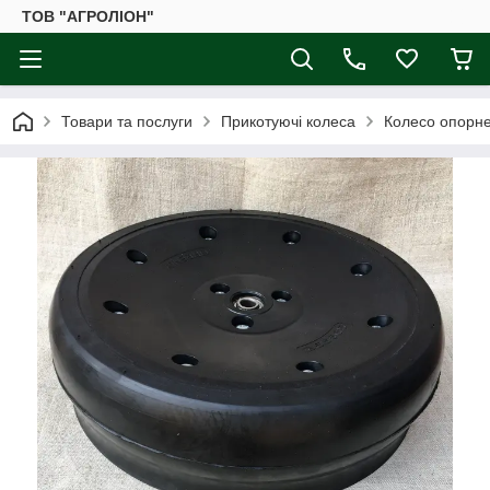
ТОВ "АГРОЛІОН"
Товари та послуги
Прикотуючі колеса
Колесо опорне 