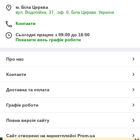
м. Біла Церква
вул. Водопійна, 37, .оф. 6, Біла Церква, Україна
Контакти
Сьогодні працює з 09:00 до 18:00
Показати весь графік роботи
Про нас
Контакти
Доставка та оплата
Графік роботи
Повна версія сайту
Сайт створено на маркетплейсі
Prom.ua