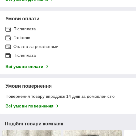
Умови оплати
Післяплата
Готівкою
Оплата за реквізитами
Післяплата
Всі умови оплати
Умови повернення
Повернення товару впродовж 14 днів за домовленістю
Всі умови повернення
Подібні товари компанії