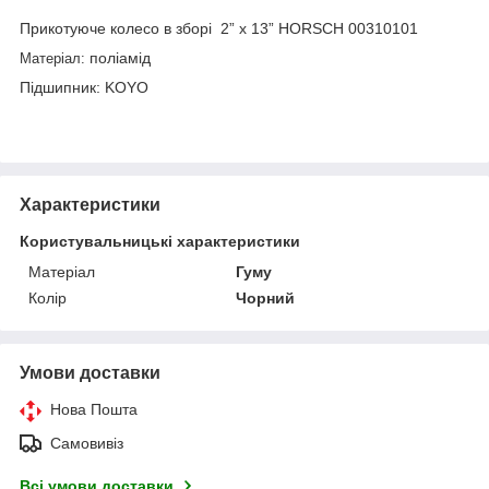
Прикотуюче колесо в зборі 2” x 13” HORSCH 00310101
поліамід
Матеріал:
Підшипник: KOYO
Характеристики
Користувальницькі характеристики
Матеріал
Гуму
Колір
Чорний
Умови доставки
Нова Пошта
Самовивіз
Всі умови доставки