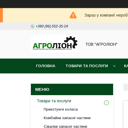
Зараз у компанії неро
+380 (96) 552-35-24
ТОВ "АГРОЛІОН"
ГОЛОВНА
ТОВАРИ ТА ПОСЛУГИ
К
Товари та послуги
Прикотуючі колеса
Комбайни запасні частини
Сівалки запасні частини