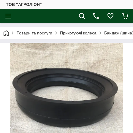
ТОВ "АГРОЛІОН"
Товари та послуги
Прикотуючі колеса
Бандаж (шина)