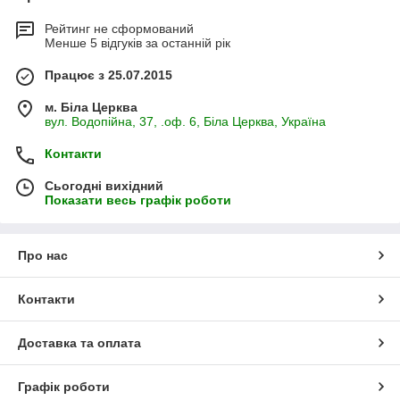
Рейтинг не сформований
Менше 5 відгуків за останній рік
Працює з 25.07.2015
м. Біла Церква
вул. Водопійна, 37, .оф. 6, Біла Церква, Україна
Контакти
Сьогодні вихідний
Показати весь графік роботи
Про нас
Контакти
Доставка та оплата
Графік роботи