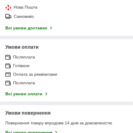
Нова Пошта
Самовивіз
Всі умови доставки
Умови оплати
Післяплата
Готівкою
Оплата за реквізитами
Післяплата
Всі умови оплати
Умови повернення
Повернення товару впродовж 14 днів за домовленістю
Всі умови повернення