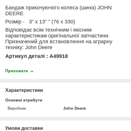
Бандаж прикочуючого колеса (шина) JOHN
DEERE
Розмір - 3” x 13” ” (76 x 330)
Відповідає всім технічним і якісним
характеристикам оригінальної запчастини.
Призначений для встановлення на аграрну
техніку: John Deere
Артикул деталі : A49918
Приховати
Характеристики
Основні атрибути
Виробник
John Deere
Умови доставки