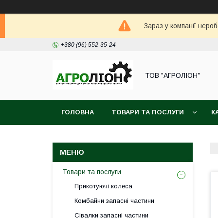
Зараз у компанії неро
+380 (96) 552-35-24
ТОВ "АГРОЛІОН"
ГОЛОВНА
ТОВАРИ ТА ПОСЛУГИ
К
Товари та послуги
Прикотуючі колеса
Комбайни запасні частини
Сівалки запасні частини