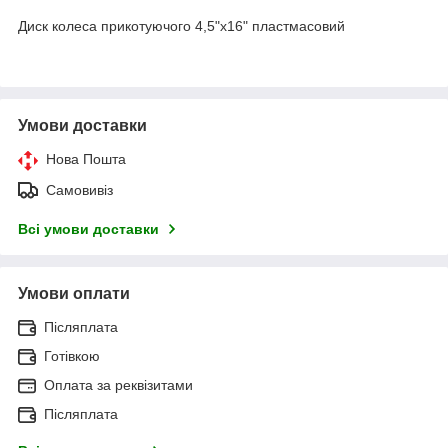
Диск колеса прикотуючого 4,5"х16" пластмасовий
Умови доставки
Нова Пошта
Самовивіз
Всі умови доставки
Умови оплати
Післяплата
Готівкою
Оплата за реквізитами
Післяплата