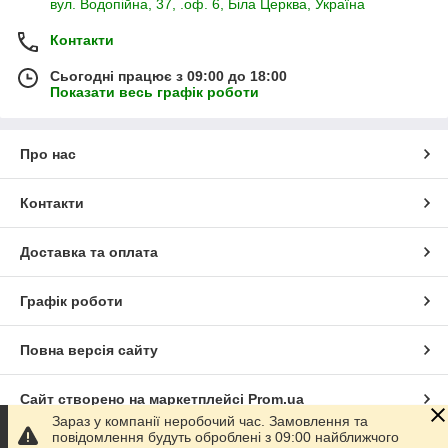
вул. Водопійна, 37, .оф. 6, Біла Церква, Україна
Контакти
Сьогодні працює з 09:00 до 18:00
Показати весь графік роботи
Про нас
Контакти
Доставка та оплата
Графік роботи
Повна версія сайту
Сайт створено на маркетплейсі
Prom.ua
Зараз у компанії неробочий час. Замовлення та
повідомлення будуть оброблені з 09:00 найближчого