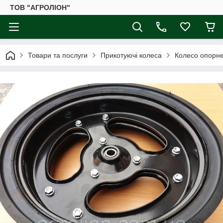
ТОВ "АГРОЛІОН"
Товари та послуги
Прикотуючі колеса
Колесо опорне 