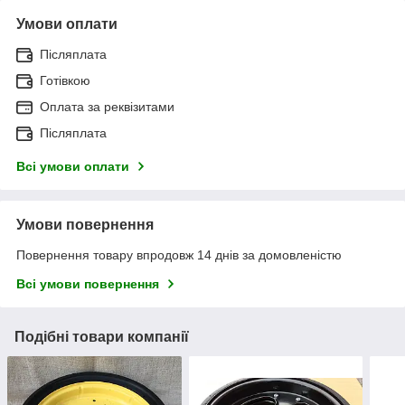
Умови оплати
Післяплата
Готівкою
Оплата за реквізитами
Післяплата
Всі умови оплати
Умови повернення
Повернення товару впродовж 14 днів за домовленістю
Всі умови повернення
Подібні товари компанії