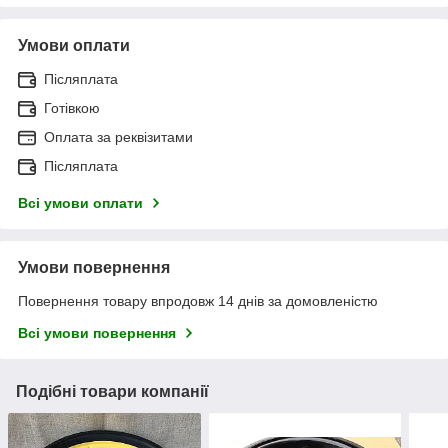
Умови оплати
Післяплата
Готівкою
Оплата за реквізитами
Післяплата
Всі умови оплати
Умови повернення
Повернення товару впродовж 14 днів за домовленістю
Всі умови повернення
Подібні товари компанії