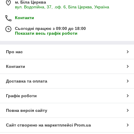
м. Біла Церква
вул. Водопійна, 37, .оф. 6, Біла Церква, Україна
Контакти
Сьогодні працює з 09:00 до 18:00
Показати весь графік роботи
Про нас
Контакти
Доставка та оплата
Графік роботи
Повна версія сайту
Сайт створено на маркетплейсі
Prom.ua