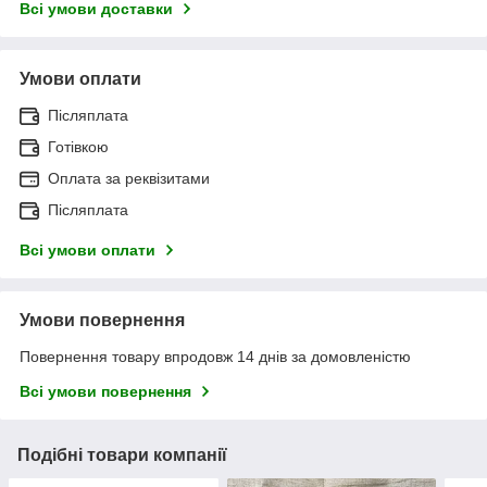
Всі умови доставки
Умови оплати
Післяплата
Готівкою
Оплата за реквізитами
Післяплата
Всі умови оплати
Умови повернення
Повернення товару впродовж 14 днів за домовленістю
Всі умови повернення
Подібні товари компанії