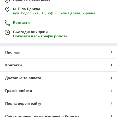
м. Біла Церква
вул. Водопійна, 37, .оф. 6, Біла Церква, Україна
Контакти
Сьогодні вихідний
Показати весь графік роботи
Про нас
Контакти
Доставка та оплата
Графік роботи
Повна версія сайту
Сайт створено на маркетплейсі
Prom.ua