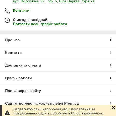
вул. Водопійна, 37, .оф. 6, Біла Церква, Україна
Контакти
Сьогодні вихідний
Показати весь графік роботи
Про нас
Контакти
Доставка та оплата
Графік роботи
Повна версія сайту
Сайт створено на маркетплейсі
Prom.ua
Зараз у компанії неробочий час. Замовлення та
повідомлення будуть оброблені з 09:00 найближчого