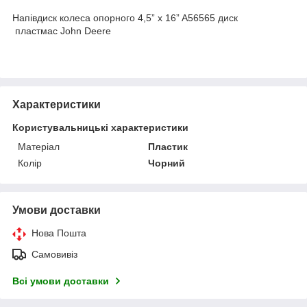
Напівдиск колеса опорного 4,5” x 16” A56565 диск
пластмас John Deere
Характеристики
Користувальницькі характеристики
Матеріал
Пластик
Колір
Чорний
Умови доставки
Нова Пошта
Самовивіз
Всі умови доставки