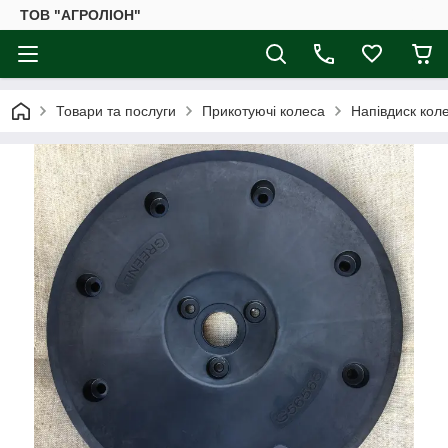
ТОВ "АГРОЛІОН"
Товари та послуги
Прикотуючі колеса
Напівдиск кол