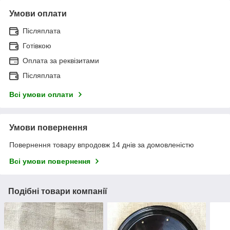
Умови оплати
Післяплата
Готівкою
Оплата за реквізитами
Післяплата
Всі умови оплати
Умови повернення
Повернення товару впродовж 14 днів за домовленістю
Всі умови повернення
Подібні товари компанії