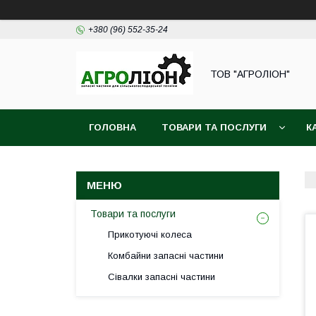
+380 (96) 552-35-24
ТОВ "АГРОЛІОН"
ГОЛОВНА
ТОВАРИ ТА ПОСЛУГИ
К
Товари та послуги
Прикотуючі колеса
Комбайни запасні частини
Сівалки запасні частини