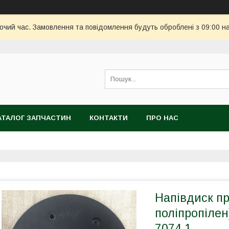
бочий час. Замовлення та повідомлення будуть оброблені з 09:00 н
АТАЛОГ ЗАПЧАСТИН
КОНТАКТИ
ПРО НАС
Напівдиск пр
поліпропілен
7074.1