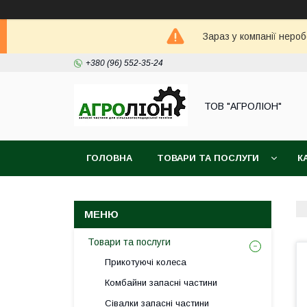
Зараз у компанії неро
+380 (96) 552-35-24
ТОВ "АГРОЛІОН"
ГОЛОВНА
ТОВАРИ ТА ПОСЛУГИ
К
Товари та послуги
Прикотуючі колеса
Комбайни запасні частини
Сівалки запасні частини