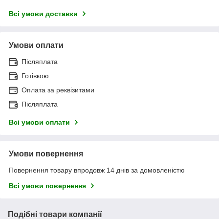
Всі умови доставки
Умови оплати
Післяплата
Готівкою
Оплата за реквізитами
Післяплата
Всі умови оплати
Умови повернення
Повернення товару впродовж 14 днів за домовленістю
Всі умови повернення
Подібні товари компанії