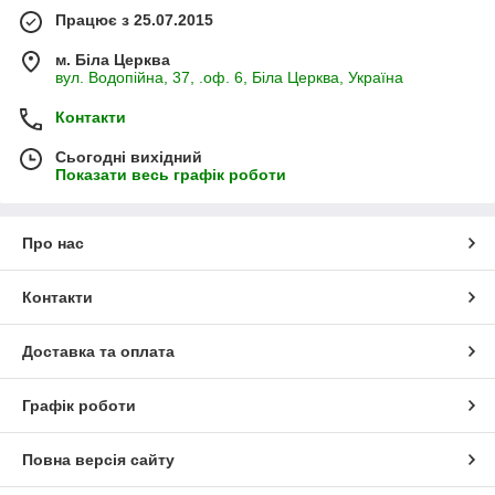
Працює з 25.07.2015
м. Біла Церква
вул. Водопійна, 37, .оф. 6, Біла Церква, Україна
Контакти
Сьогодні вихідний
Показати весь графік роботи
Про нас
Контакти
Доставка та оплата
Графік роботи
Повна версія сайту