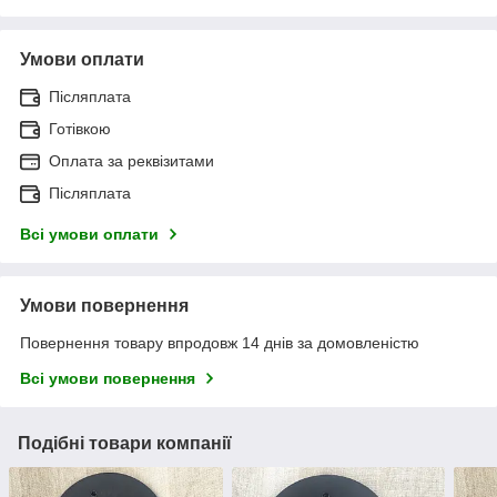
Умови оплати
Післяплата
Готівкою
Оплата за реквізитами
Післяплата
Всі умови оплати
Умови повернення
Повернення товару впродовж 14 днів за домовленістю
Всі умови повернення
Подібні товари компанії