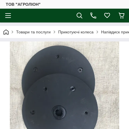
ТОВ "АГРОЛІОН"
Товари та послуги
Прикотуючі колеса
Напівдиск при