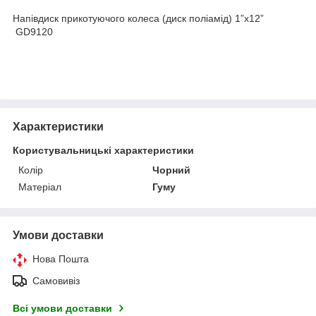
Напівдиск прикотуючого колеса (диск поліамід) 1”x12”
GD9120
Характеристики
Користувальницькі характеристики
Колір
Чорний
Матеріал
Гуму
Умови доставки
Нова Пошта
Самовивіз
Всі умови доставки