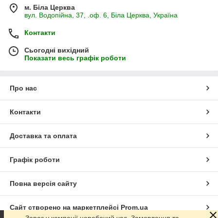
м. Біла Церква
вул. Водопійна, 37, .оф. 6, Біла Церква, Україна
Контакти
Сьогодні вихідний
Показати весь графік роботи
Про нас
Контакти
Доставка та оплата
Графік роботи
Повна версія сайту
Сайт створено на маркетплейсі
Prom.ua