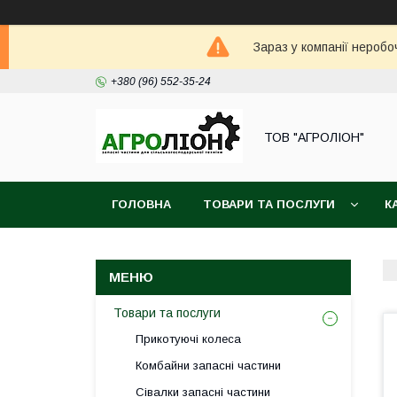
Зараз у компанії неробо
+380 (96) 552-35-24
ТОВ "АГРОЛІОН"
ГОЛОВНА
ТОВАРИ ТА ПОСЛУГИ
К
Товари та послуги
Прикотуючі колеса
Комбайни запасні частини
Сівалки запасні частини