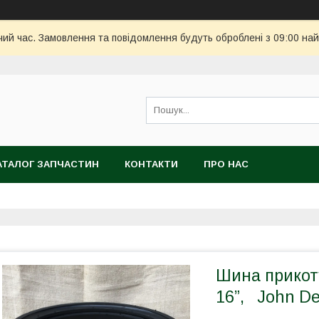
чий час. Замовлення та повідомлення будуть оброблені з 09:00 най
АТАЛОГ ЗАПЧАСТИН
КОНТАКТИ
ПРО НАС
Шина прикоту
16”, John D