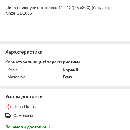
Шина прикотуючого колеса 1” x 12”(25 x300) (бандаж),
Kinze,GD1085
Характеристики
Користувальницькі характеристики
Колір
Чорний
Матеріал
Гуму
Умови доставки
Нова Пошта
Самовивіз
Всі умови доставки