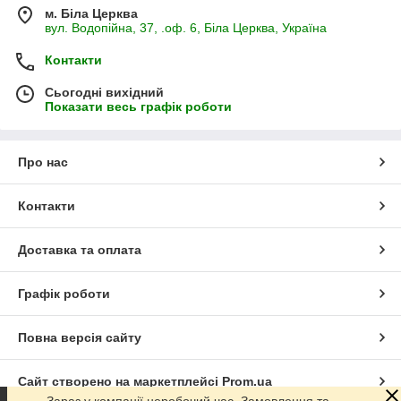
м. Біла Церква
вул. Водопійна, 37, .оф. 6, Біла Церква, Україна
Контакти
Сьогодні вихідний
Показати весь графік роботи
Про нас
Контакти
Доставка та оплата
Графік роботи
Повна версія сайту
Сайт створено на маркетплейсі
Prom.ua