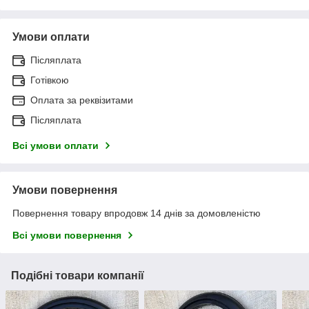
Умови оплати
Післяплата
Готівкою
Оплата за реквізитами
Післяплата
Всі умови оплати
Умови повернення
Повернення товару впродовж 14 днів за домовленістю
Всі умови повернення
Подібні товари компанії