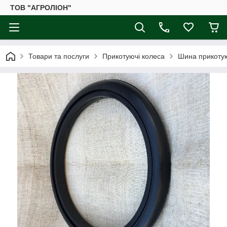
ТОВ "АГРОЛІОН"
Товари та послуги
Прикотуючі колеса
Шина прикотую