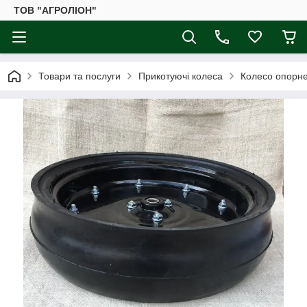
ТОВ "АГРОЛІОН"
Товари та послуги
Прикотуючі колеса
Колесо опорне 