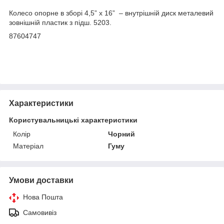
Колесо опорне в зборі 4,5” x 16” – внутрішній диск металевий
зовнішній пластик з підш. 5203.
87604747
Характеристики
Користувальницькі характеристики
Колір
Чорний
Матеріал
Гуму
Умови доставки
Нова Пошта
Самовивіз