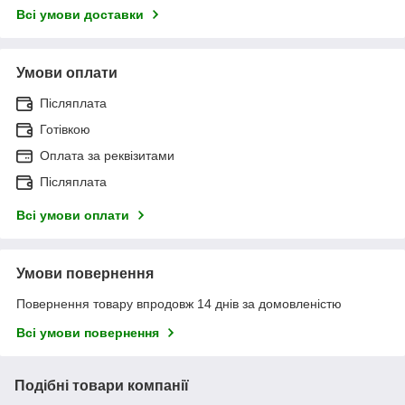
Всі умови доставки
Умови оплати
Післяплата
Готівкою
Оплата за реквізитами
Післяплата
Всі умови оплати
Умови повернення
Повернення товару впродовж 14 днів за домовленістю
Всі умови повернення
Подібні товари компанії