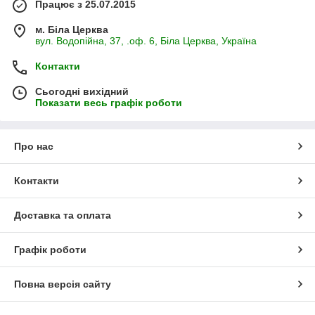
Працює з 25.07.2015
м. Біла Церква
вул. Водопійна, 37, .оф. 6, Біла Церква, Україна
Контакти
Сьогодні вихідний
Показати весь графік роботи
Про нас
Контакти
Доставка та оплата
Графік роботи
Повна версія сайту