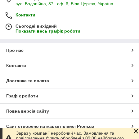
вул. Водопійна, 37, .оф. 6, Біла Церква, Україна
Контакти
Сьогодні вихідний
Показати весь графік роботи
Про нас
Контакти
Доставка та оплата
Графік роботи
Повна версія сайту
Сайт створено на маркетплейсі
Prom.ua
Зараз у компанії неробочий час. Замовлення та
повідомлення будуть оброблені з 09:00 найближчого