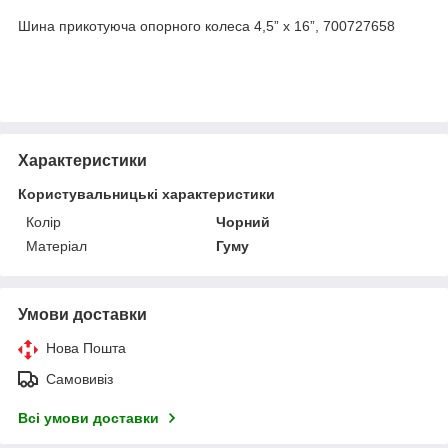
Шина прикотуюча опорного колеса 4,5” x 16”, 700727658
Характеристики
Користувальницькі характеристики
Колір
Чорний
Матеріал
Гуму
Умови доставки
Нова Пошта
Самовивіз
Всі умови доставки