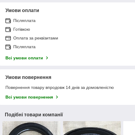
Умови оплати
Післяплата
Готівкою
Оплата за реквізитами
Післяплата
Всі умови оплати
Умови повернення
Повернення товару впродовж 14 днів за домовленістю
Всі умови повернення
Подібні товари компанії