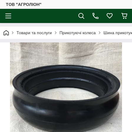
ТОВ "АГРОЛІОН"
Товари та послуги
Прикотуючі колеса
Шина прикотую