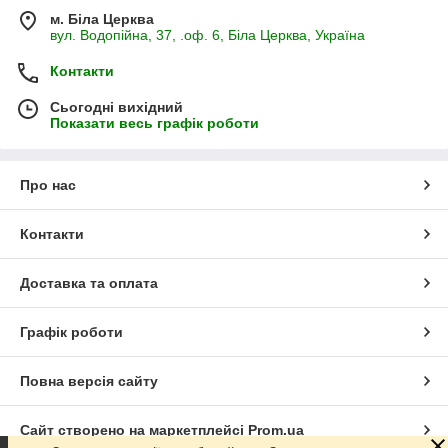
м. Біла Церква
вул. Водопійна, 37, .оф. 6, Біла Церква, Україна
Контакти
Сьогодні вихідний
Показати весь графік роботи
Про нас
Контакти
Доставка та оплата
Графік роботи
Повна версія сайту
Сайт створено на маркетплейсі
Prom.ua