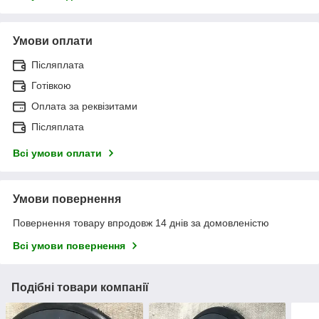
Умови оплати
Післяплата
Готівкою
Оплата за реквізитами
Післяплата
Всі умови оплати
Умови повернення
Повернення товару впродовж 14 днів за домовленістю
Всі умови повернення
Подібні товари компанії