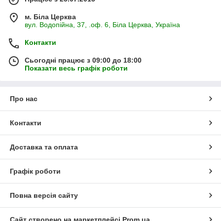
м. Біла Церква
вул. Водопійна, 37, .оф. 6, Біла Церква, Україна
Контакти
Сьогодні працює з 09:00 до 18:00
Показати весь графік роботи
Про нас
Контакти
Доставка та оплата
Графік роботи
Повна версія сайту
Сайт створено на маркетплейсі
Prom.ua