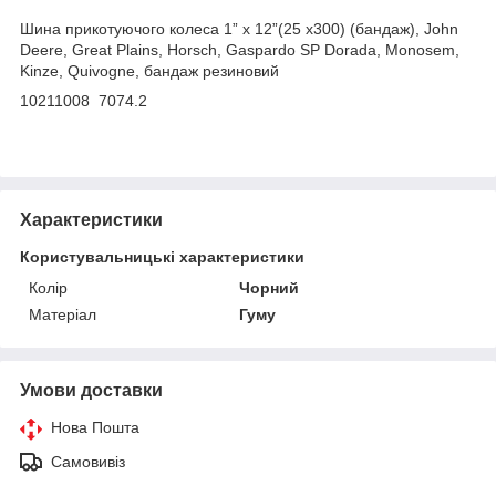
Шина прикотуючого колеса 1” x 12”(25 x300) (бандаж), John
Deere, Great Plains, Horsch,
Gaspardo SP Dorada
, Monosem,
Kinze, Quivogne, бандаж резиновий
10211008 7074.2
Характеристики
Користувальницькі характеристики
Колір
Чорний
Матеріал
Гуму
Умови доставки
Нова Пошта
Самовивіз