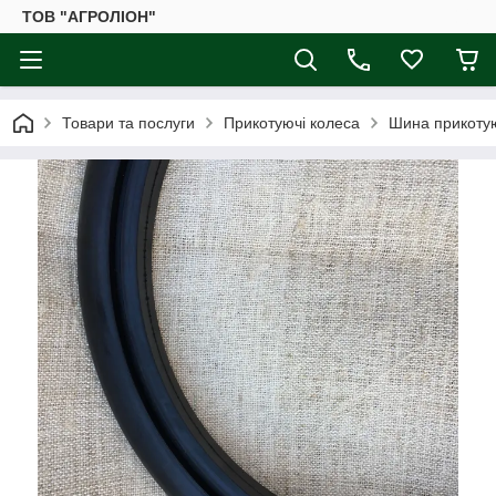
ТОВ "АГРОЛІОН"
Товари та послуги
Прикотуючі колеса
Шина прикотую