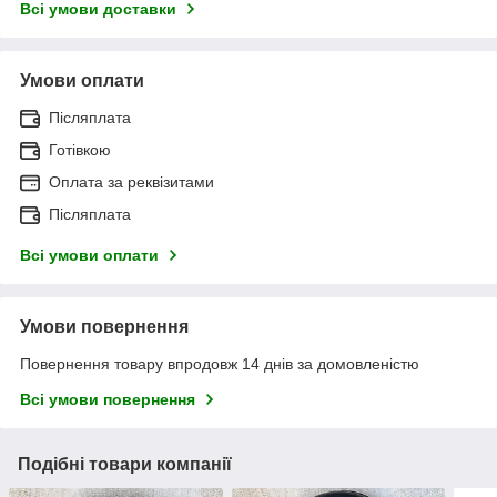
Всі умови доставки
Умови оплати
Післяплата
Готівкою
Оплата за реквізитами
Післяплата
Всі умови оплати
Умови повернення
Повернення товару впродовж 14 днів за домовленістю
Всі умови повернення
Подібні товари компанії