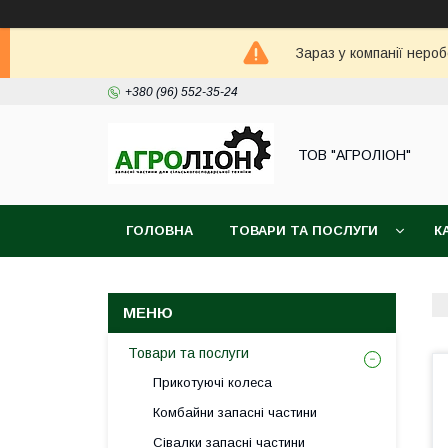
Зараз у компанії неро
+380 (96) 552-35-24
ТОВ "АГРОЛІОН"
ГОЛОВНА
ТОВАРИ ТА ПОСЛУГИ
К
Товари та послуги
Прикотуючі колеса
Комбайни запасні частини
Сівалки запасні частини