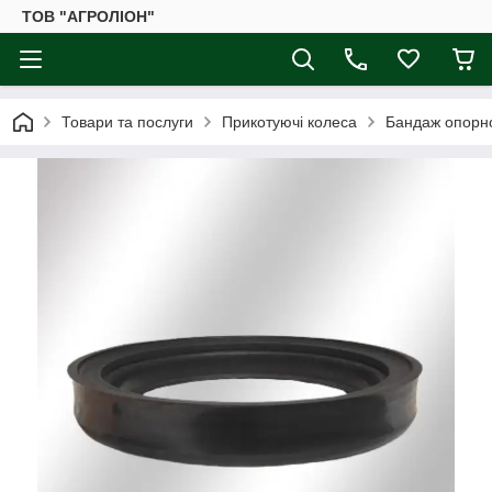
ТОВ "АГРОЛІОН"
Товари та послуги
Прикотуючі колеса
Бандаж опорно