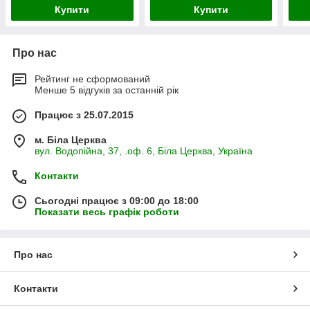
Купити
Купити
Про нас
Рейтинг не сформований
Менше 5 відгуків за останній рік
Працює з 25.07.2015
м. Біла Церква
вул. Водопійна, 37, .оф. 6, Біла Церква, Україна
Контакти
Сьогодні працює з 09:00 до 18:00
Показати весь графік роботи
Про нас
Контакти