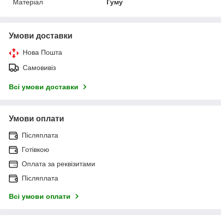
Матеріал
Гуму
Умови доставки
Нова Пошта
Самовивіз
Всі умови доставки
Умови оплати
Післяплата
Готівкою
Оплата за реквізитами
Післяплата
Всі умови оплати